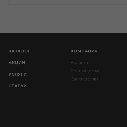
КАТАЛОГ
КОМПАНИЯ
АКЦИИ
Новости
Поставщикам
УСЛУГИ
Соискателям
СТАТЬИ