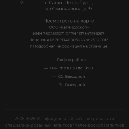
ЗАРЕЗЕРВИРОВАТЬ
КАТАЛОГ
АКЦИИ
УСЛУГИ
СТАТЬИ
КОМПАНИЯ
ИНФОРМАЦИЯ