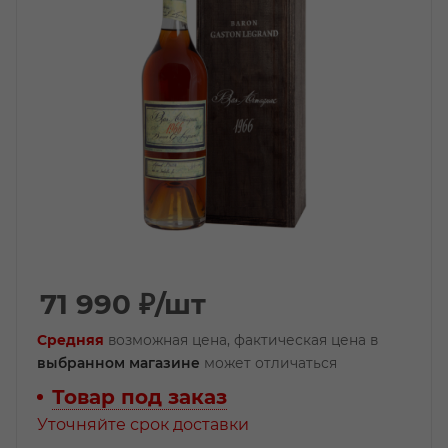
71 990
₽
/шт
Средняя
возможная цена, фактическая цена в
выбранном магазине
может отличаться
Товар под заказ
Уточняйте срок доставки