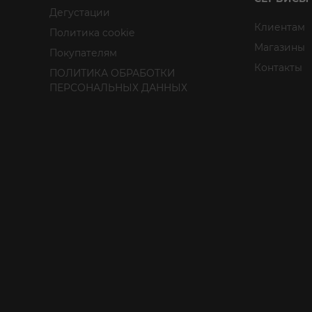
Дегустации
Клиентам
Политика cookie
Магазины
Покупателям
Контакты
ПОЛИТИКА ОБРАБОТКИ
ПЕРСОНАЛЬНЫХ ДАННЫХ