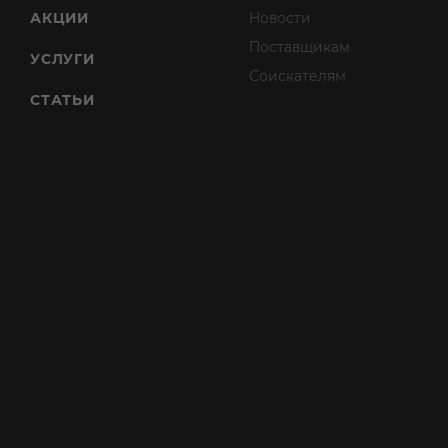
АКЦИИ
Новости
Поставщикам
УСЛУГИ
Соискателям
СТАТЬИ