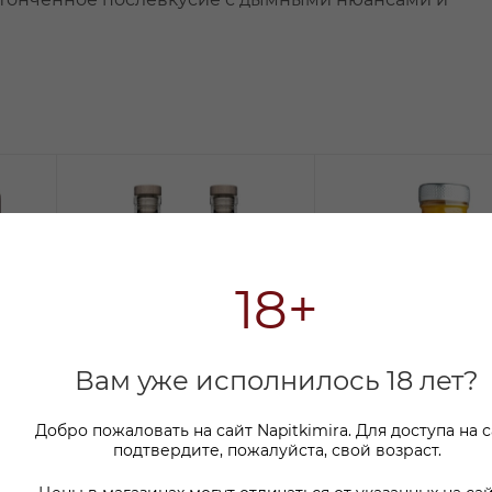
18+
Вам уже исполнилось 18 лет?
Добро пожаловать на сайт Napitkimira. Для доступа на 
подтвердите, пожалуйста, свой возраст.