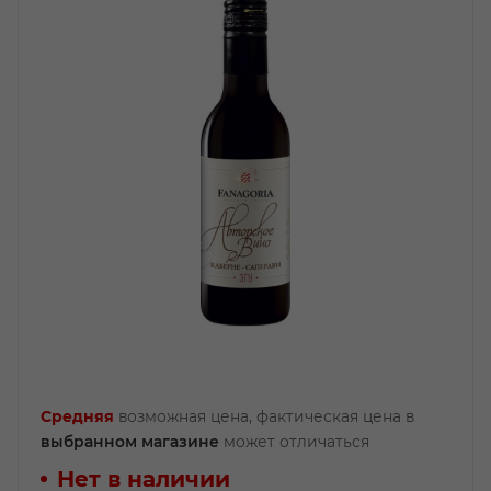
Средняя
возможная цена, фактическая цена в
выбранном магазине
может отличаться
Нет в наличии