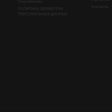
Покупателям
Контакты
ПОЛИТИКА ОБРАБОТКИ
ПЕРСОНАЛЬНЫХ ДАННЫХ