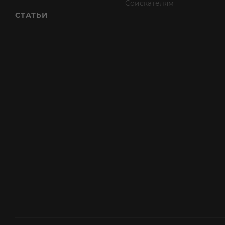
Соискателям
СТАТЬИ