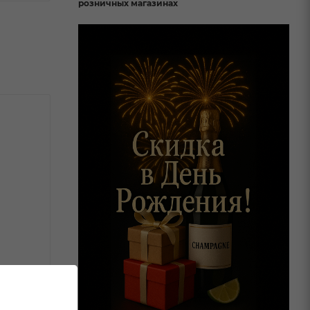
розничных магазинах