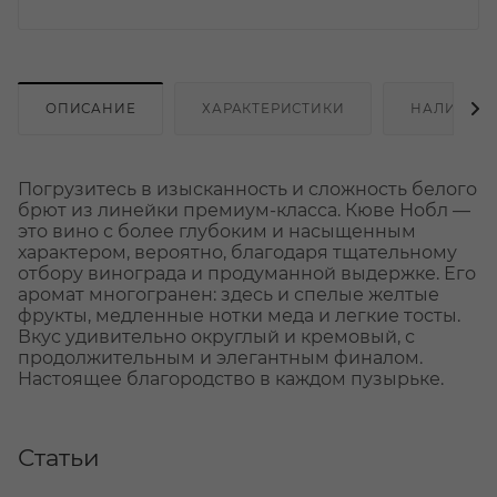
ОПИСАНИЕ
ХАРАКТЕРИСТИКИ
НАЛИЧИЕ
Погрузитесь в изысканность и сложность белого
брют из линейки премиум-класса. Кюве Нобл —
это вино с более глубоким и насыщенным
характером, вероятно, благодаря тщательному
отбору винограда и продуманной выдержке. Его
аромат многогранен: здесь и спелые желтые
фрукты, медленные нотки меда и легкие тосты.
Вкус удивительно округлый и кремовый, с
продолжительным и элегантным финалом.
Настоящее благородство в каждом пузырьке.
Статьи