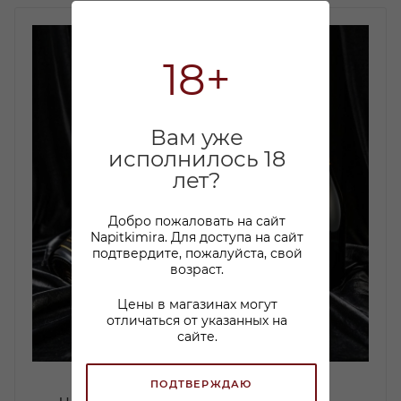
18+
Вам уже
исполнилось 18
лет?
Добро пожаловать на сайт
Napitkimira. Для доступа на сайт
подтвердите, пожалуйста, свой
возраст.
Цены в магазинах могут
отличаться от указанных на
сайте.
ПОДТВЕРЖДАЮ