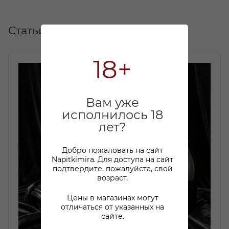
Статьи
18+
Вам уже
исполнилось 18
лет?
Добро пожаловать на сайт
Napitkimira. Для доступа на сайт
подтвердите, пожалуйста, свой
возраст.
Цены в магазинах могут
отличаться от указанных на
сайте.