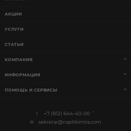
АКЦИИ
УСЛУГИ
СТАТЬИ
КОМПАНИЯ
ИНФОРМАЦИЯ
ПОМОЩЬ И СЕРВИСЫ
+7 (812) 644-40-00
sekretar@napitkimira.com