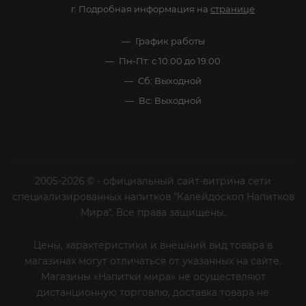
г. Подробная информация на
странице
График работы
Пн-Пт: с 10:00 до 19:00
Сб: Выходной
Вс: Выходной
2005-2026 © - официальный сайт-витрина сети
специализированных напитков "Калейдоскоп Напитков
Мира". Все права защищены.
Цены, характеристики и внешний вид товара в
магазинах могут отличаться от указанных на сайте.
Магазины «Напитки мира» не осуществляют
дистанционную торговлю, доставка товара не