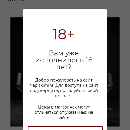
18+
Вам уже
исполнилось 18
лет?
Добро пожаловать на сайт
Napitkimira. Для доступа на сайт
подтвердите, пожалуйста, свой
возраст.
Цены в магазинах могут
отличаться от указанных на
сайте.