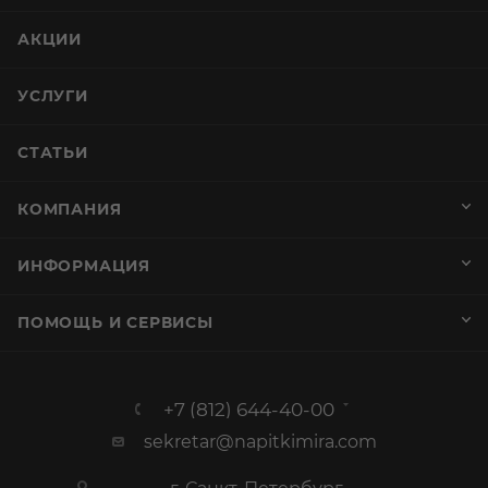
АКЦИИ
УСЛУГИ
СТАТЬИ
КОМПАНИЯ
ИНФОРМАЦИЯ
ПОМОЩЬ И СЕРВИСЫ
+7 (812) 644-40-00
sekretar@napitkimira.com