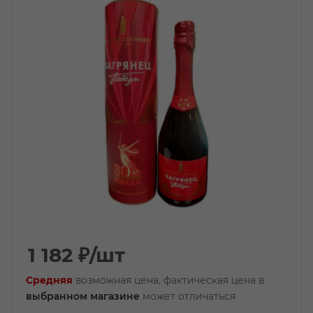
1 182
₽
/шт
Средняя
возможная цена, фактическая цена в
выбранном магазине
может отличаться