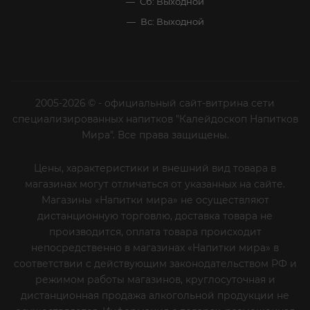
Сб: Выходной
Вс: Выходной
2005-2026 © - официальный сайт-витрина сети
специализированных напитков "Калейдоскоп Напитков
Мира". Все права защищены.
Цены, характеристики и внешний вид товара в
магазинах могут отличаться от указанных на сайте.
Магазины «Напитки мира» не осуществляют
дистанционную торговлю, доставка товара не
производится, оплата товара происходит
непосредственно в магазинах «Напитки мира» в
соответствии с действующим законодательством РФ и
режимом работы магазинов, круглосуточная и
дистанционная продажа алкогольной продукции не