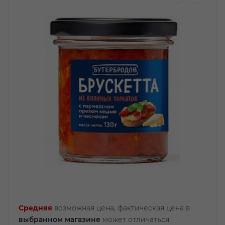
Средняя
возможная цена, фактическая цена в
выбранном магазине
может отличаться