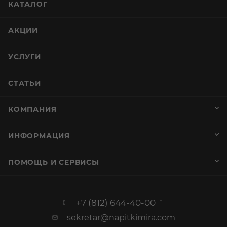
КАТАЛОГ
АКЦИИ
УСЛУГИ
СТАТЬИ
КОМПАНИЯ
ИНФОРМАЦИЯ
ПОМОЩЬ И СЕРВИСЫ
+7 (812) 644-40-00
sekretar@napitkimira.com