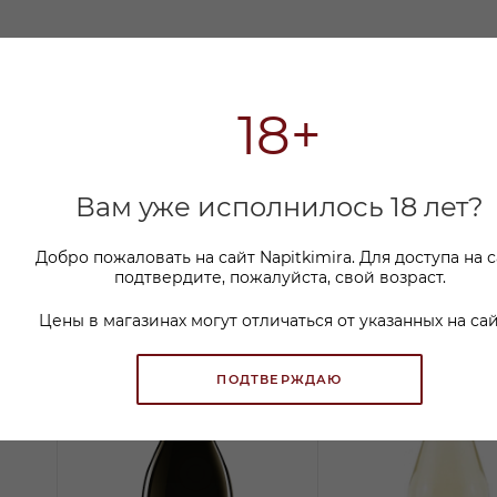
18+
Вам уже исполнилось 18 лет?
Добро пожаловать на сайт Napitkimira. Для доступа на 
подтвердите, пожалуйста, свой возраст.
Цены в магазинах могут отличаться от указанных на сай
ПОДТВЕРЖДАЮ