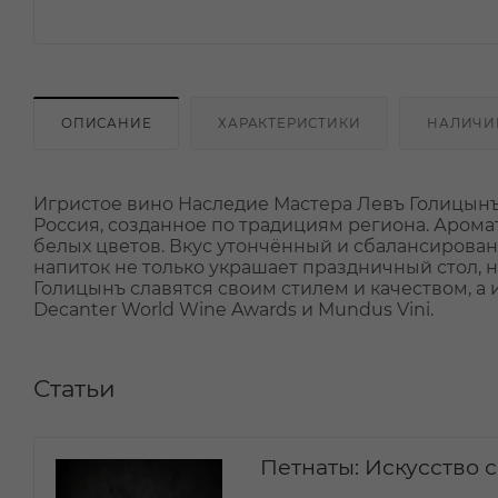
ОПИСАНИЕ
ХАРАКТЕРИСТИКИ
НАЛИЧИ
Игристое вино Наследие Мастера Левъ Голицынъ
Россия, созданное по традициям региона. Арома
белых цветов. Вкус утончённый и сбалансирован
напиток не только украшает праздничный стол, 
Голицынъ славятся своим стилем и качеством, а 
Decanter World Wine Awards и Mundus Vini.
Статьи
Петнаты: Искусство 