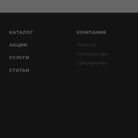
КАТАЛОГ
КОМПАНИЯ
АКЦИИ
Новости
Поставщикам
УСЛУГИ
Соискателям
СТАТЬИ