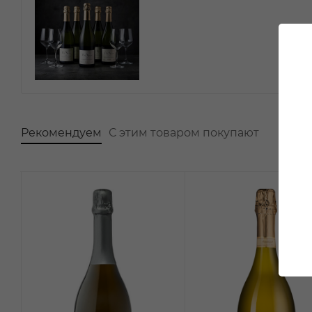
Рекомендуем
С этим товаром покупают