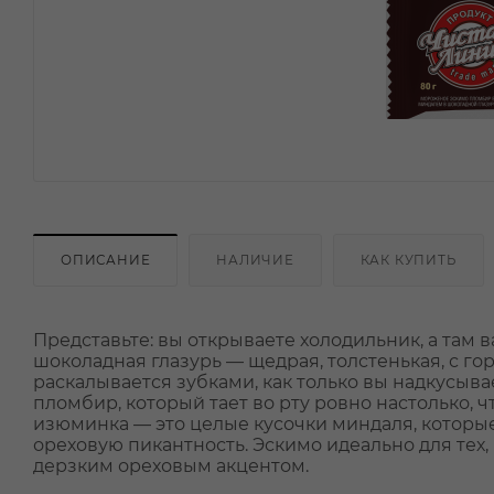
ОПИСАНИЕ
НАЛИЧИЕ
КАК КУПИТЬ
Представьте: вы открываете холодильник, а там 
шоколадная глазурь — щедрая, толстенькая, с 
раскалывается зубками, как только вы надкусыв
пломбир, который тает во рту ровно настолько,
изюминка — это целые кусочки миндаля, которые
ореховую пикантность. Эскимо идеально для тех,
дерзким ореховым акцентом.