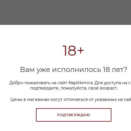
18+
Вам уже исполнилось 18 лет?
Добро пожаловать на сайт Napitkimira. Для доступа на 
подтвердите, пожалуйста, свой возраст.
Цены в магазинах могут отличаться от указанных на сай
ПОДТВЕРЖДАЮ