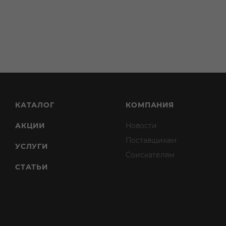
КАТАЛОГ
КОМПАНИЯ
АКЦИИ
Новости
Поставщикам
УСЛУГИ
Соискателям
СТАТЬИ