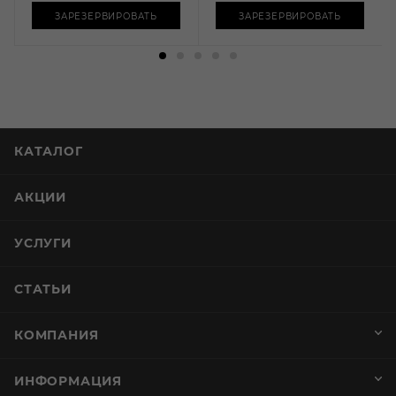
ЗАРЕЗЕРВИРОВАТЬ
ЗАРЕЗЕРВИРОВАТЬ
КАТАЛОГ
АКЦИИ
УСЛУГИ
СТАТЬИ
КОМПАНИЯ
ИНФОРМАЦИЯ