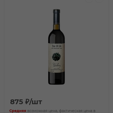
875
₽
/шт
Средняя
возможная цена, фактическая цена в