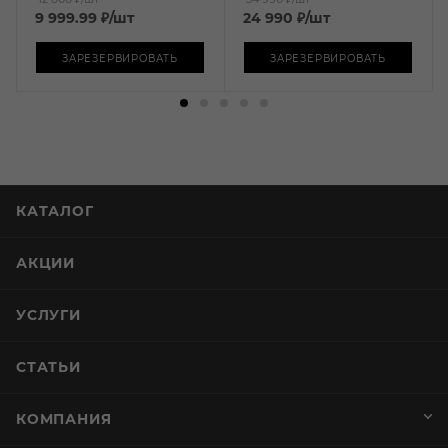
9 999.99
₽
/шт
24 990
₽
/шт
ЗАРЕЗЕРВИРОВАТЬ
ЗАРЕЗЕРВИРОВАТЬ
КАТАЛОГ
АКЦИИ
УСЛУГИ
СТАТЬИ
КОМПАНИЯ