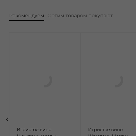
Рекомендуем
С этим товаром покупают
Игристое вино
Игристое вино