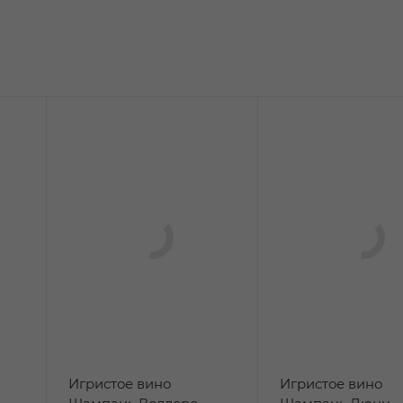
Игристое вино
Игристое вино