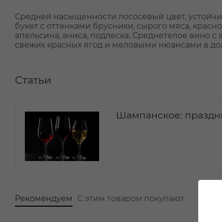
Средней насыщенности лососевый цвет, устойчи
букет с оттенками брусники, сырого мяса, красн
апельсина, аниса, подлеска. Среднетелое вино 
свежих красных ягод и меловыми нюансами в до
Статьи
Шампанское: праздн
Рекомендуем
С этим товаром покупают