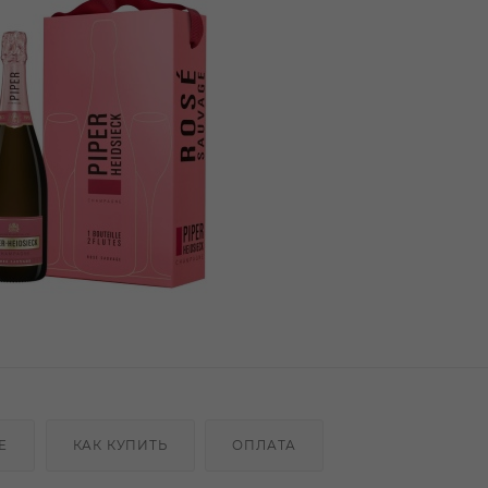
Е
КАК КУПИТЬ
ОПЛАТА