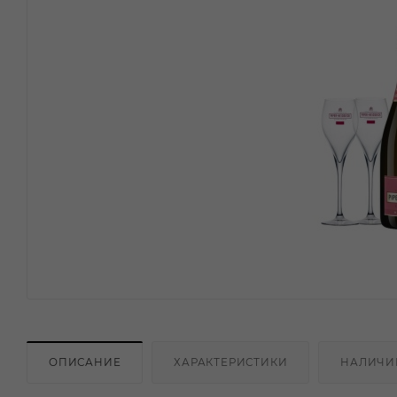
ОПИСАНИЕ
ХАРАКТЕРИСТИКИ
НАЛИЧИ