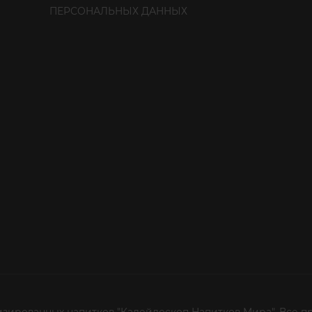
ПЕРСОНАЛЬНЫХ ДАННЫХ