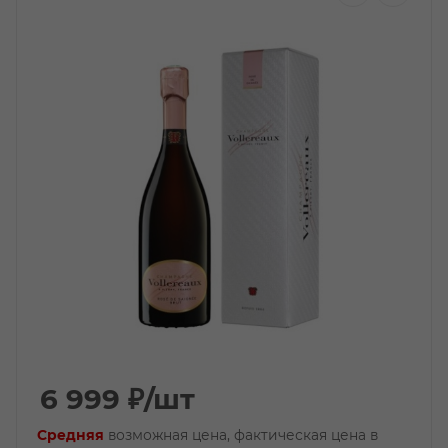
6 999
₽
/шт
Средняя
возможная цена, фактическая цена в