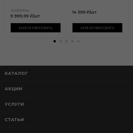
12 000 ₽
/шт
14 599
₽
/шт
9 999.99
₽
/шт
ЗАРЕЗЕРВИРОВАТЬ
ЗАРЕЗЕРВИРОВАТЬ
КАТАЛОГ
АКЦИИ
УСЛУГИ
СТАТЬИ