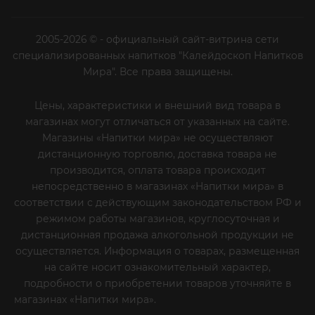
2005-2026 © - официальный сайт-витрина сети
специализированных напитков "Калейдоскоп Напитков
Мира". Все права защищены.
Цены, характеристики и внешний вид товара в
магазинах могут отличаться от указанных на сайте.
Магазины «Напитки мира» не осуществляют
дистанционную торговлю, доставка товара не
производится, оплата товара происходит
непосредственно в магазинах «Напитки мира» в
соответствии с действующим законодательством РФ и
режимом работы магазинов, круглосуточная и
дистанционная продажа алкогольной продукции не
осуществляется. Информация о товарах, размещенная
на сайте носит ознакомительный характер,
подробности о приобретении товаров уточняйте в
магазинах «Напитки мира».
Уважаемые клиенты! Если