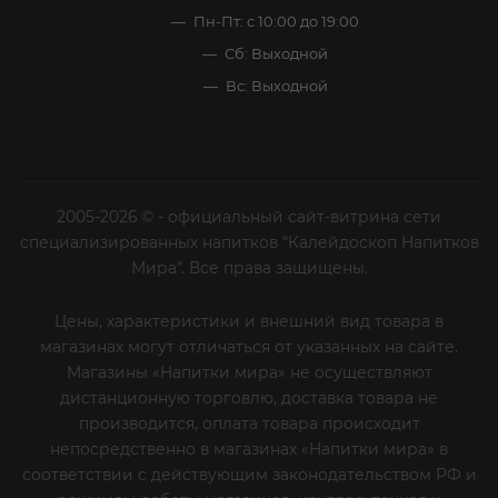
Пн-Пт: с 10:00 до 19:00
Сб: Выходной
Вс: Выходной
2005-2026 © - официальный сайт-витрина сети
специализированных напитков "Калейдоскоп Напитков
Мира". Все права защищены.
Цены, характеристики и внешний вид товара в
магазинах могут отличаться от указанных на сайте.
Магазины «Напитки мира» не осуществляют
дистанционную торговлю, доставка товара не
производится, оплата товара происходит
непосредственно в магазинах «Напитки мира» в
соответствии с действующим законодательством РФ и