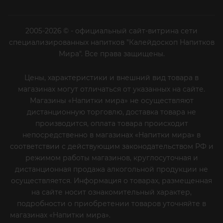
2005-2026 © - официальный сайт-витрина сети
специализированных напитков "Калейдоскоп Напитков
Мира". Все права защищены.
Цены, характеристики и внешний вид товара в
магазинах могут отличаться от указанных на сайте.
Магазины «Напитки мира» не осуществляют
дистанционную торговлю, доставка товара не
производится, оплата товара происходит
непосредственно в магазинах «Напитки мира» в
соответствии с действующим законодательством РФ и
режимом работы магазинов, круглосуточная и
дистанционная продажа алкогольной продукции не
осуществляется. Информация о товарах, размещенная
на сайте носит ознакомительный характер,
подробности о приобретении товаров уточняйте в
магазинах «Напитки мира».
Уважаемые клиенты! Если