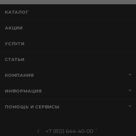
КАТАЛОГ
АКЦИИ
УСЛУГИ
СТАТЬИ
КОМПАНИЯ
ИНФОРМАЦИЯ
ПОМОЩЬ И СЕРВИСЫ
+7 (812) 644-40-00