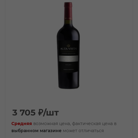
3 705
₽
/шт
Средняя
возможная цена, фактическая цена в
выбранном магазине
может отличаться