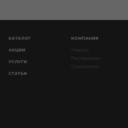
КАТАЛОГ
КОМПАНИЯ
АКЦИИ
Новости
Поставщикам
УСЛУГИ
Соискателям
СТАТЬИ