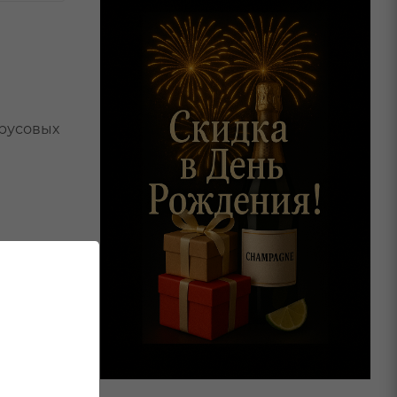
трусовых