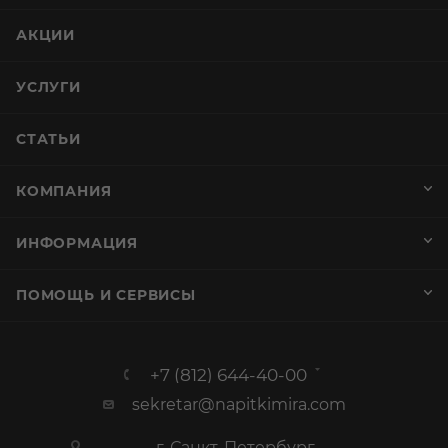
АКЦИИ
УСЛУГИ
СТАТЬИ
КОМПАНИЯ
ИНФОРМАЦИЯ
ПОМОЩЬ И СЕРВИСЫ
+7 (812) 644-40-00
sekretar@napitkimira.com
г. Санкт-Петербург ,