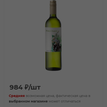
984
₽
/шт
Средняя
возможная цена, фактическая цена в
выбранном магазине
может отличаться