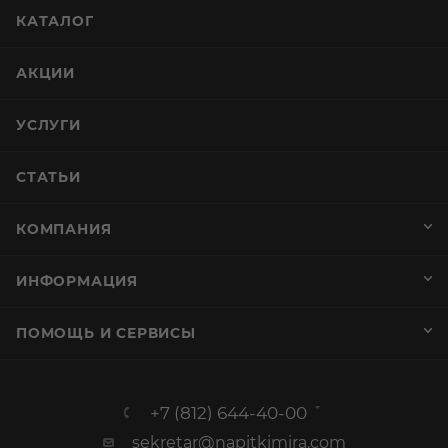
КАТАЛОГ
АКЦИИ
УСЛУГИ
СТАТЬИ
КОМПАНИЯ
ИНФОРМАЦИЯ
ПОМОЩЬ И СЕРВИСЫ
+7 (812) 644-40-00
sekretar@napitkimira.com