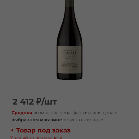
2 412
₽
/шт
Средняя
возможная цена, фактическая цена в
выбранном магазине
может отличаться
Товар под заказ
Уточняйте срок доставки