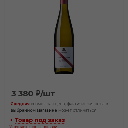
3 380
₽
/шт
Средняя
возможная цена, фактическая цена в
выбранном магазине
может отличаться
Товар под заказ
Уточняйте срок доставки