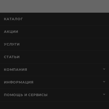
КАТАЛОГ
АКЦИИ
УСЛУГИ
СТАТЬИ
КОМПАНИЯ
ИНФОРМАЦИЯ
ПОМОЩЬ И СЕРВИСЫ