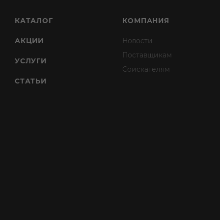
КАТАЛОГ
КОМПАНИЯ
АКЦИИ
Новости
Поставщикам
УСЛУГИ
Соискателям
СТАТЬИ