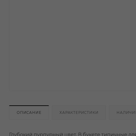
ОПИСАНИЕ
ХАРАКТЕРИСТИКИ
НАЛИЧИ
Глубокий пурпурный цвет. В букете типичные дл