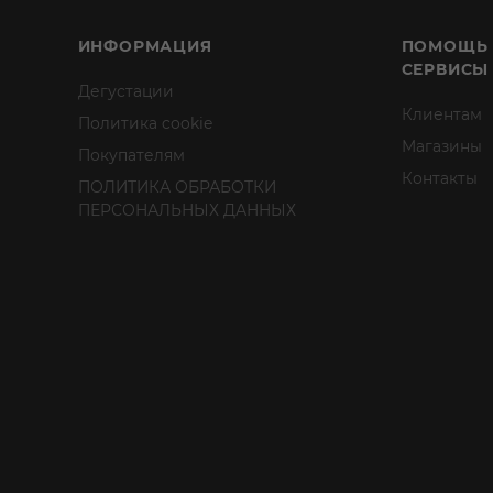
ИНФОРМАЦИЯ
ПОМОЩЬ
СЕРВИСЫ
Дегустации
Клиентам
Политика cookie
Магазины
Покупателям
Контакты
ПОЛИТИКА ОБРАБОТКИ
ПЕРСОНАЛЬНЫХ ДАННЫХ