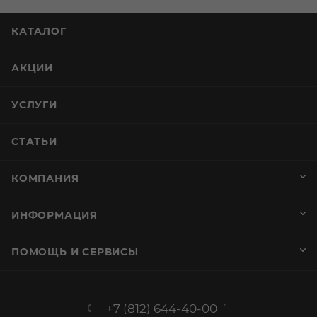
КАТАЛОГ
АКЦИИ
УСЛУГИ
СТАТЬИ
КОМПАНИЯ
ИНФОРМАЦИЯ
ПОМОЩЬ И СЕРВИСЫ
+7 (812) 644-40-00