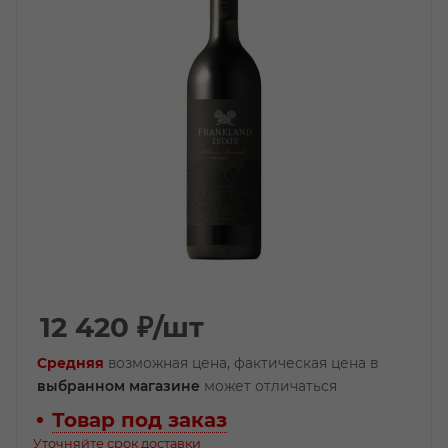
12 420
₽
/шт
Средняя
возможная цена, фактическая цена в
выбранном магазине
может отличаться
Товар под заказ
Уточняйте срок доставки