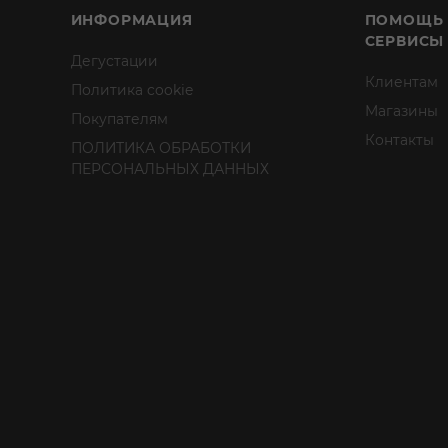
ИНФОРМАЦИЯ
ПОМОЩЬ
СЕРВИСЫ
Дегустации
Клиентам
Политика cookie
Магазины
Покупателям
Контакты
ПОЛИТИКА ОБРАБОТКИ
ПЕРСОНАЛЬНЫХ ДАННЫХ