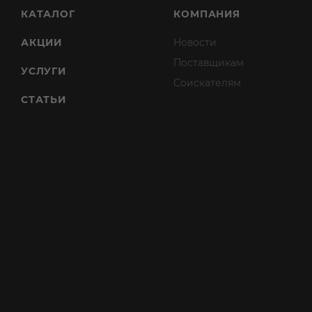
КАТАЛОГ
КОМПАНИЯ
АКЦИИ
Новости
Поставщикам
УСЛУГИ
Соискателям
СТАТЬИ