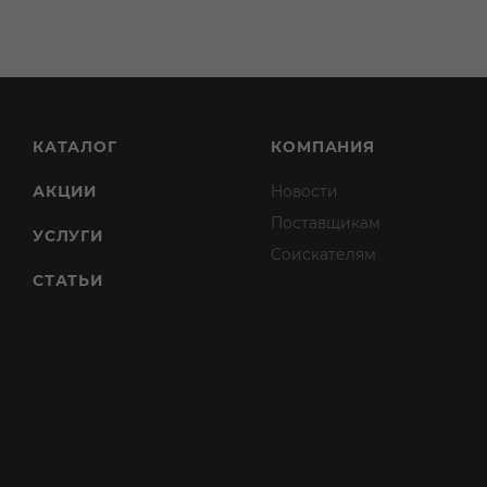
КАТАЛОГ
КОМПАНИЯ
АКЦИИ
Новости
Поставщикам
УСЛУГИ
Соискателям
СТАТЬИ