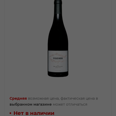
Средняя
возможная цена, фактическая цена в
выбранном магазине
может отличаться
Нет в наличии