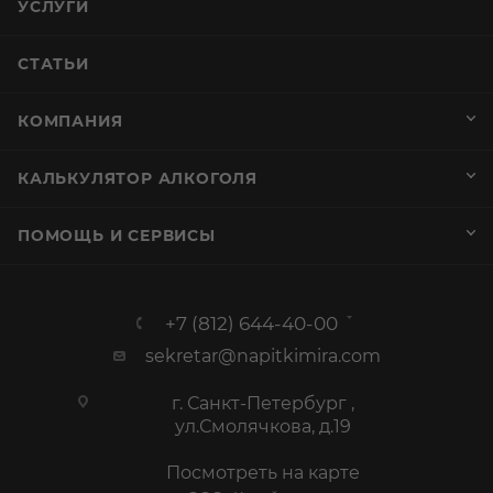
УСЛУГИ
СТАТЬИ
КОМПАНИЯ
КАЛЬКУЛЯТОР АЛКОГОЛЯ
ПОМОЩЬ И СЕРВИСЫ
+7 (812) 644-40-00
sekretar@napitkimira.com
г. Санкт-Петербург ,
ул.Смолячкова, д.19
Посмотреть на карте