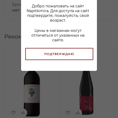
Бренд
Добро пожаловать на сайт
нет
Napitkimira. Для доступа на сайт
подтвердите, пожалуйста, свой
возраст.
Цены в магазинах могут
Рекомендуем
отличаться от указанных на
сайте.
ПОДТВЕРЖДАЮ