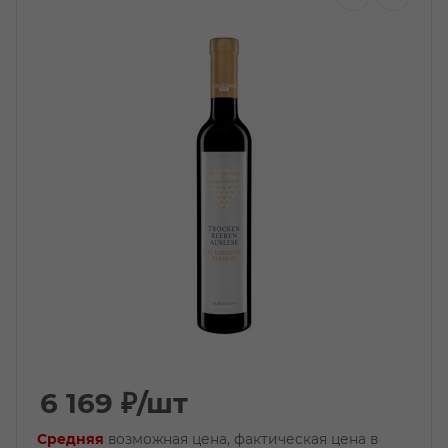
6 169
₽
/шт
Средняя
возможная цена, фактическая цена в