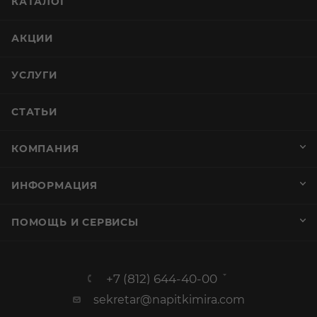
КАТАЛОГ
АКЦИИ
УСЛУГИ
СТАТЬИ
КОМПАНИЯ
ИНФОРМАЦИЯ
ПОМОЩЬ И СЕРВИСЫ
+7 (812) 644-40-00
sekretar@napitkimira.com