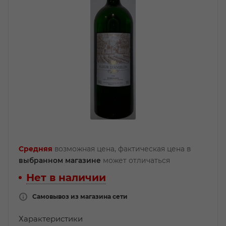
Средняя
возможная цена, фактическая цена в
выбранном магазине
может отличаться
Нет в наличии
Самовывоз из магазина сети
Характеристики