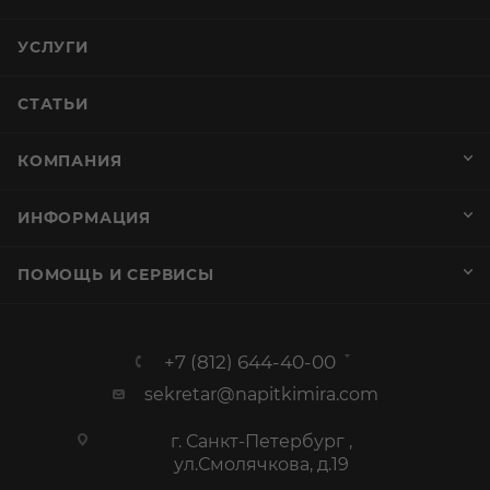
УСЛУГИ
СТАТЬИ
КОМПАНИЯ
ИНФОРМАЦИЯ
ПОМОЩЬ И СЕРВИСЫ
+7 (812) 644-40-00
sekretar@napitkimira.com
г. Санкт-Петербург ,
ул.Смолячкова, д.19