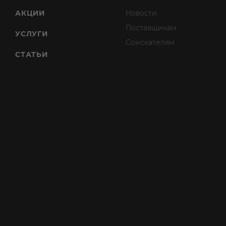
АКЦИИ
Новости
Поставщикам
УСЛУГИ
Соискателям
СТАТЬИ