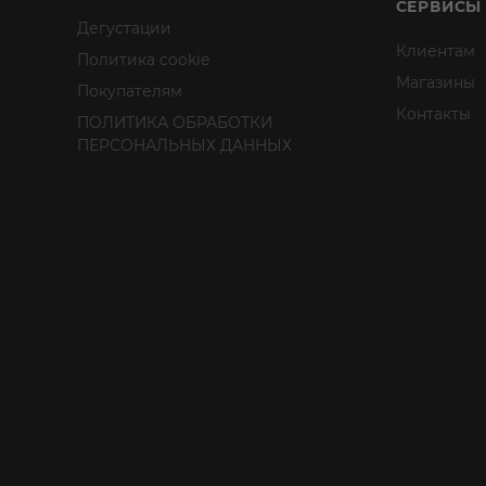
СЕРВИСЫ
Дегустации
Клиентам
Политика cookie
Магазины
Покупателям
Контакты
ПОЛИТИКА ОБРАБОТКИ
ПЕРСОНАЛЬНЫХ ДАННЫХ