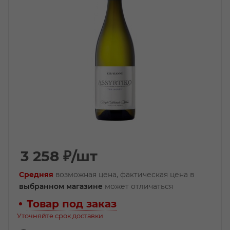
3 258
₽
/шт
Средняя
возможная цена, фактическая цена в
выбранном магазине
может отличаться
Товар под заказ
Уточняйте срок доставки