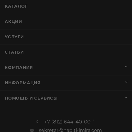
КАТАЛОГ
АКЦИИ
УСЛУГИ
СТАТЬИ
КОМПАНИЯ
ИНФОРМАЦИЯ
ПОМОЩЬ И СЕРВИСЫ
+7 (812) 644-40-00
sekretar@napitkimira.com