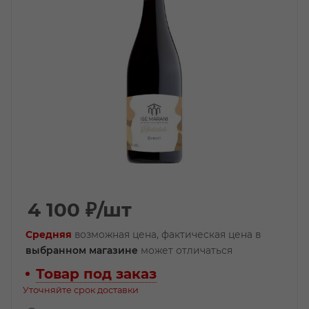
4 100
₽
/шт
Средняя
возможная цена, фактическая цена в
выбранном магазине
может отличаться
Товар под заказ
Уточняйте срок доставки