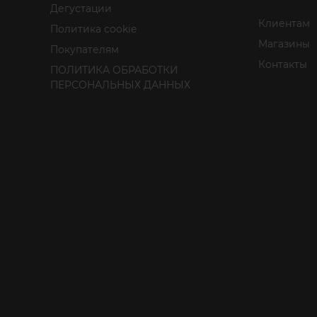
Дегустации
Клиентам
Политика cookie
Магазины
Покупателям
Контакты
ПОЛИТИКА ОБРАБОТКИ
ПЕРСОНАЛЬНЫХ ДАННЫХ