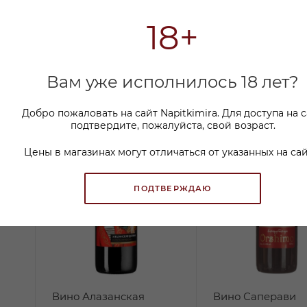
18+
Вам уже исполнилось 18 лет?
Добро пожаловать на сайт Napitkimira. Для доступа на 
подтвердите, пожалуйста, свой возраст.
Цены в магазинах могут отличаться от указанных на сай
ПОДТВЕРЖДАЮ
Вино Алазанская
Вино Саперави