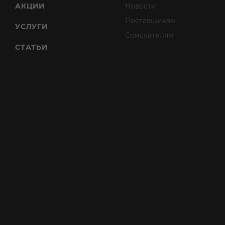
АКЦИИ
Новости
Поставщикам
УСЛУГИ
Соискателям
СТАТЬИ