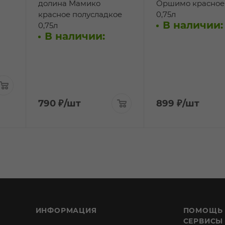
долина Мамико
Оршимо красное 
красное полусладкое
0,75л
В наличии:
0,75л
В наличии:
790
₽
/шт
899
₽
/шт
ИНФОРМАЦИЯ
ПОМОЩЬ
СЕРВИСЫ