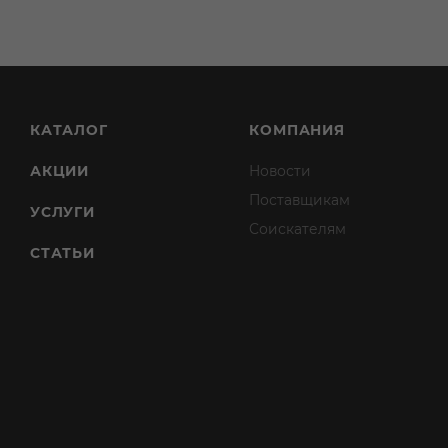
КАТАЛОГ
КОМПАНИЯ
АКЦИИ
Новости
Поставщикам
УСЛУГИ
Соискателям
СТАТЬИ