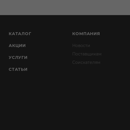
КАТАЛОГ
КОМПАНИЯ
АКЦИИ
Новости
Поставщикам
УСЛУГИ
Соискателям
СТАТЬИ