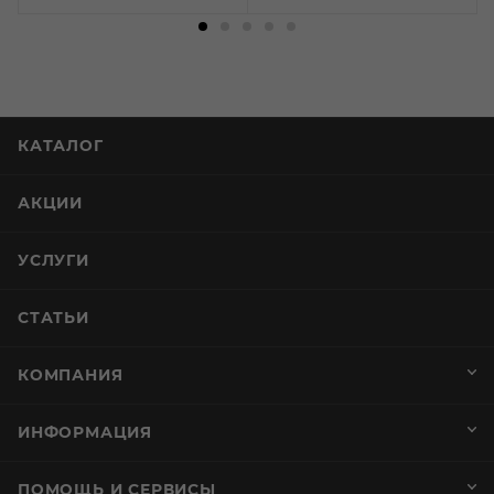
КАТАЛОГ
АКЦИИ
УСЛУГИ
СТАТЬИ
КОМПАНИЯ
ИНФОРМАЦИЯ
ПОМОЩЬ И СЕРВИСЫ