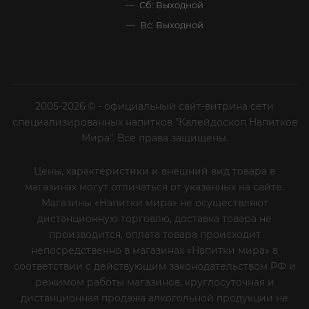
Сб: Выходной
Вс: Выходной
2005-2026 © - официальный сайт-витрина сети
специализированных напитков "Калейдоскоп Напитков
Мира". Все права защищены.
Цены, характеристики и внешний вид товара в
магазинах могут отличаться от указанных на сайте.
Магазины «Напитки мира» не осуществляют
дистанционную торговлю, доставка товара не
производится, оплата товара происходит
непосредственно в магазинах «Напитки мира» в
соответствии с действующим законодательством РФ и
режимом работы магазинов, круглосуточная и
дистанционная продажа алкогольной продукции не