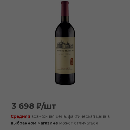
3 698
₽
/шт
Средняя
возможная цена, фактическая цена в
выбранном магазине
может отличаться