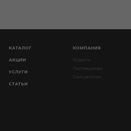
КАТАЛОГ
КОМПАНИЯ
АКЦИИ
Новости
Поставщикам
УСЛУГИ
Соискателям
СТАТЬИ