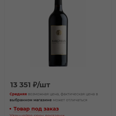
13 351
₽
/шт
Средняя
возможная цена, фактическая цена в
выбранном магазине
может отличаться
Товар под заказ
Уточняйте срок доставки