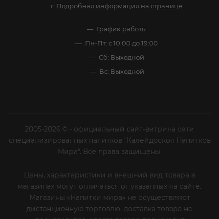
г. Подробная информация на
странице
График работы
Пн-Пт: с 10:00 до 19:00
Сб: Выходной
Вс: Выходной
2005-2026 © - официальный сайт-витрина сети
специализированных напитков "Калейдоскоп Напитков
Мира". Все права защищены.
Цены, характеристики и внешний вид товара в
магазинах могут отличаться от указанных на сайте.
Магазины «Напитки мира» не осуществляют
дистанционную торговлю, доставка товара не