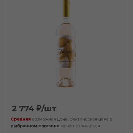
2 774
₽
/шт
Средняя
возможная цена, фактическая цена в
выбранном магазине
может отличаться