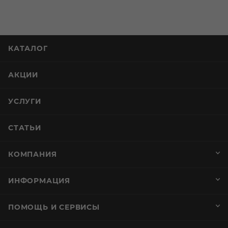
КАТАЛОГ
АКЦИИ
УСЛУГИ
СТАТЬИ
КОМПАНИЯ
ИНФОРМАЦИЯ
ПОМОЩЬ И СЕРВИСЫ