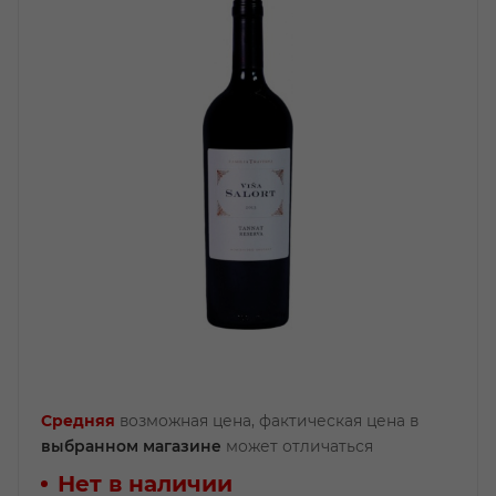
Средняя
возможная цена, фактическая цена в
выбранном магазине
может отличаться
Нет в наличии