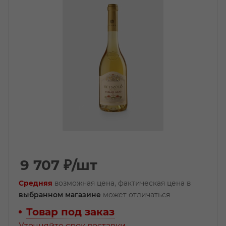
9 707
₽
/шт
Средняя
возможная цена, фактическая цена в
выбранном магазине
может отличаться
Товар под заказ
Уточняйте срок доставки