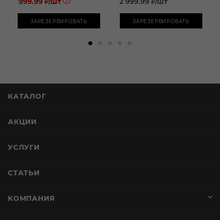
999.99 ₽
/шт
2 999.99
₽
/шт
ЗАРЕЗЕРВИРОВАТЬ
ЗАРЕЗЕРВИРОВАТЬ
КАТАЛОГ
АКЦИИ
УСЛУГИ
СТАТЬИ
КОМПАНИЯ