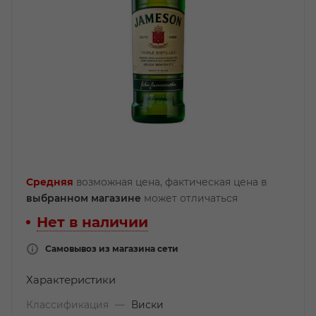
Средняя
возможная цена, фактическая цена в
выбранном магазине
может отличаться
Нет в наличии
Самовывоз из магазина сети
Характеристики
Классификация
—
Виски