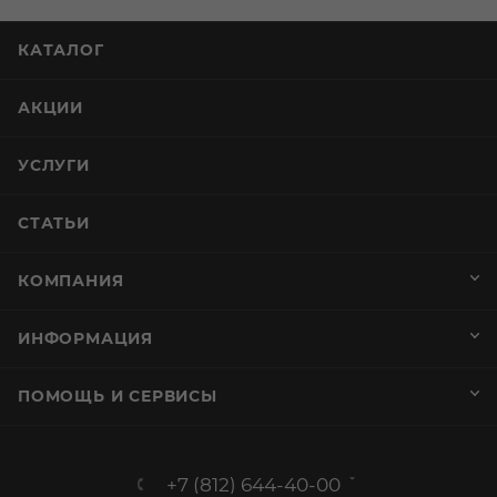
КАТАЛОГ
АКЦИИ
УСЛУГИ
СТАТЬИ
КОМПАНИЯ
ИНФОРМАЦИЯ
ПОМОЩЬ И СЕРВИСЫ
+7 (812) 644-40-00